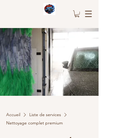
Accueil
Liste de services
Nettoyage complet premium