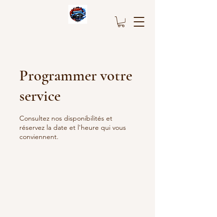
Programmer votre
service
Consultez nos disponibilités et
réservez la date et l'heure qui vous
conviennent.